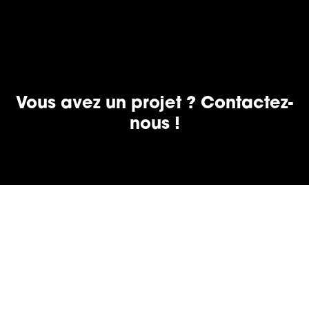
Vous avez un projet ? Contactez-
nous !