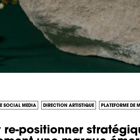
E SOCIAL MEDIA
DIRECTION ARTISTIQUE
PLATEFORME DE 
e-positionner stratégi