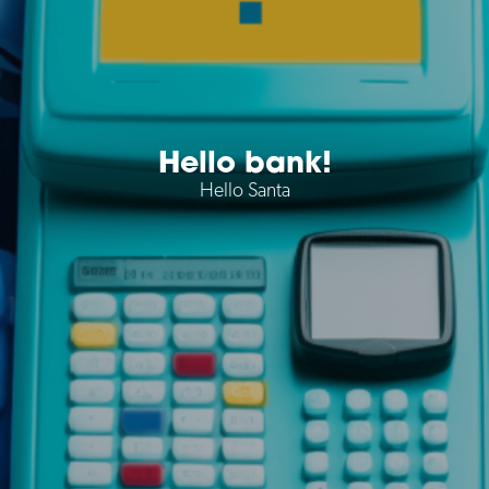
Hello bank!
Hello Santa