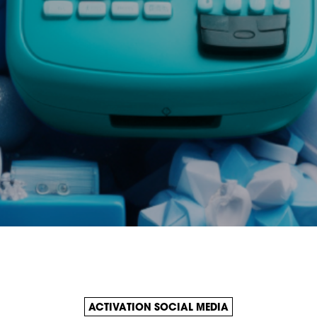
ACTIVATION SOCIAL MEDIA