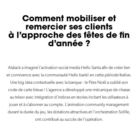
Comment mobiliser et
remercier ses clients
à l’approche des fêtes de fin
d’année ?
Alatack a imaginé l’activation social media Hello Santa afin de créer lien
et connivence avec la communauté Hello bank! en cette période festive.
Une big idea contextuelle avec la banque : le Père Noël a oublié son
code de carte bleue ! L’agence a développé une mécanique de chasse
au trésor avec intégration d’indices en stories incitant les utilisateurs à
jouer et à s’abonner au compte. L’animation community management
durant la durée du jeu, les dotations attractives et l’orchestration SoMe,
ont contribué au succès de l’opération.